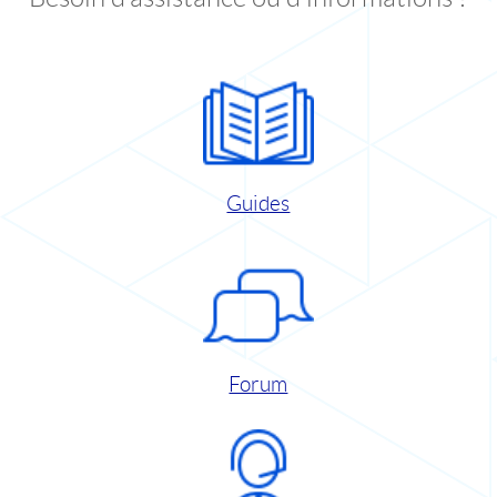
Guides
Forum